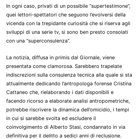
In ogni caso, privati di un possibile “supertestimone”,
quei lettori-spettatori che seguono l’evolversi della
vicenda con la trepidante curiosità che si riserva agli
sviluppi di una serie tv, si sono ben presto consolati
con una “superconsulenza”.
La notizia, diffusa in primis dal Giornale, viene
presentata come clamorosa. Sarebbero trapelate
indiscrezioni sulla consulenza tecnica alla quale si sta
attualmente dedicando l’antropologa forense Cristina
Cattaneo che, rielaborando i dati disponibili e
facendo ricorso a elaborate analisi antropometriche,
potrebbe riscrivere la dinamica dell’omicidio, i tempi
in cui si sarebbe svolta ed escludere il
coinvolgimento di Alberto Stasi, condannato in via
definitiva per il delitto a sedici anni di reclusione.