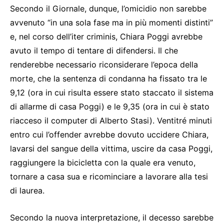
Secondo il Giornale, dunque, l’omicidio non sarebbe
avvenuto “in una sola fase ma in più momenti distinti”
e, nel corso dell’iter criminis, Chiara Poggi avrebbe
avuto il tempo di tentare di difendersi. Il che
renderebbe necessario riconsiderare l’epoca della
morte, che la sentenza di condanna ha fissato tra le
9,12 (ora in cui risulta essere stato staccato il sistema
di allarme di casa Poggi) e le 9,35 (ora in cui è stato
riacceso il computer di Alberto Stasi). Ventitré minuti
entro cui l’offender avrebbe dovuto uccidere Chiara,
lavarsi del sangue della vittima, uscire da casa Poggi,
raggiungere la bicicletta con la quale era venuto,
tornare a casa sua e ricominciare a lavorare alla tesi
di laurea.
Secondo la nuova interpretazione, il decesso sarebbe