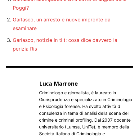
Poggi?
Garlasco, un arresto e nuove impronte da
esaminare
Garlasco, notizie in tilt: cosa dice davvero la
perizia Ris
Luca Marrone
Criminologo e giornalista, è laureato in
Giurisprudenza e specializzato in Criminologia
e Psicologia forense. Ha svolto attività di
consulenza in tema di analisi della scena del
crimine e criminal profiling. Dal 2007 docente
universitario (Lumsa, UniTe), è membro della
Società Italiana di Criminologia e