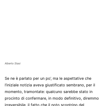
Alberto Stasi
Se ne è parlato per un po’, ma le aspettative che
l’iniziale notizia aveva giustificato sembrano, per il
momento, tramontate: qualcuno sarebbe stato in
procinto di confermare, in modo definitivo, diremmo
irreversibile, il fatto che il noto scontrino del