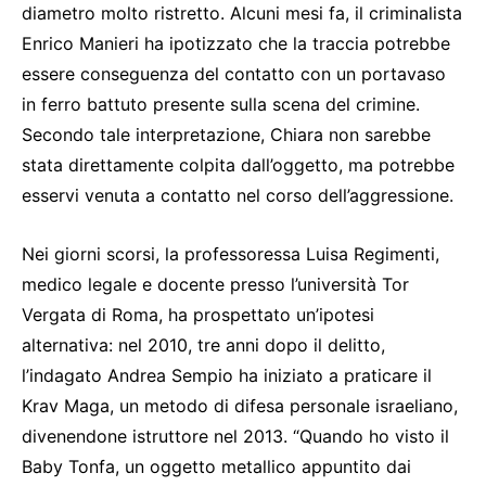
diametro molto ristretto. Alcuni mesi fa, il criminalista
Enrico Manieri ha ipotizzato che la traccia potrebbe
essere conseguenza del contatto con un portavaso
in ferro battuto presente sulla scena del crimine.
Secondo tale interpretazione, Chiara non sarebbe
stata direttamente colpita dall’oggetto, ma potrebbe
esservi venuta a contatto nel corso dell’aggressione.
Nei giorni scorsi, la professoressa Luisa Regimenti,
medico legale e docente presso l’università Tor
Vergata di Roma, ha prospettato un’ipotesi
alternativa: nel 2010, tre anni dopo il delitto,
l’indagato Andrea Sempio ha iniziato a praticare il
Krav Maga, un metodo di difesa personale israeliano,
divenendone istruttore nel 2013. “Quando ho visto il
Baby Tonfa, un oggetto metallico appuntito dai