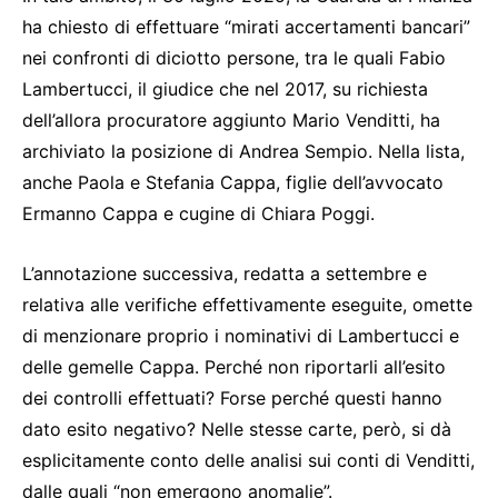
ha chiesto di effettuare “mirati accertamenti bancari”
nei confronti di diciotto persone, tra le quali Fabio
Lambertucci, il giudice che nel 2017, su richiesta
dell’allora procuratore aggiunto Mario Venditti, ha
archiviato la posizione di Andrea Sempio. Nella lista,
anche Paola e Stefania Cappa, figlie dell’avvocato
Ermanno Cappa e cugine di Chiara Poggi.
L’annotazione successiva, redatta a settembre e
relativa alle verifiche effettivamente eseguite, omette
di menzionare proprio i nominativi di Lambertucci e
delle gemelle Cappa. Perché non riportarli all’esito
dei controlli effettuati? Forse perché questi hanno
dato esito negativo? Nelle stesse carte, però, si dà
esplicitamente conto delle analisi sui conti di Venditti,
dalle quali “non emergono anomalie”.