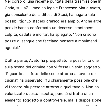
Nel corso di una recente puntata della trasmissione In
Onda, su La7, il medico legale Francesco Maria Avato,
già consulente della difesa di Stasi, ha negato tale
possibilità: “Lo sfacelo cranico era ampio. Anche altre
perizie hanno confermato un decesso istantaneo:
colpita, caduta e morta”, ha spiegato. “Non ci sono
pozze di sangue che facciano pensare a movimenti
agonici.”
D’altra parte, Avato ha prospettato la possibilità che
sulla scena del crimine non vi fosse un solo soggetto.
“Riguardo alla foto delle sedie attorno al tavolo della
cucina”, ha osservato, “fu chiaramente possibile che
vi fossero più persone attorno a quel tavolo. Non ho
valorizzato questo aspetto, perché si tratta di un
elemento soggetto a controversie, ma la disposizione