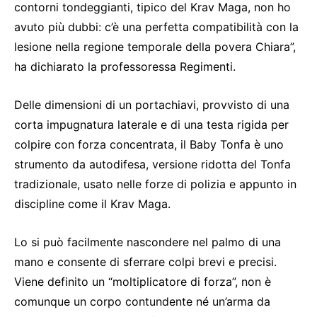
contorni tondeggianti, tipico del Krav Maga, non ho
avuto più dubbi: c’è una perfetta compatibilità con la
lesione nella regione temporale della povera Chiara”,
ha dichiarato la professoressa Regimenti.
Delle dimensioni di un portachiavi, provvisto di una
corta impugnatura laterale e di una testa rigida per
colpire con forza concentrata, il Baby Tonfa è uno
strumento da autodifesa, versione ridotta del Tonfa
tradizionale, usato nelle forze di polizia e appunto in
discipline come il Krav Maga.
Lo si può facilmente nascondere nel palmo di una
mano e consente di sferrare colpi brevi e precisi.
Viene definito un “moltiplicatore di forza”, non è
comunque un corpo contundente né un’arma da