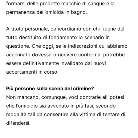
formarsi delle predette macchie di sangue e la
permanenza dell’omicida in bagno.
A titolo personale, concordiamo con chi ritiene del
tutto destituito di fondamento lo scenario in
questione. Che oggi, se le indiscrezioni cui abbiamo
accennato dovessero ricevere conferma, potrebbe
essere definitivamente invalidato dai nuovi
accertamenti in corso.
Più persone sulla scena del crimine?
Non mancano, comunque, voci contrarie all’ipotesi
che l’omicidio sia avvenuto in più fasi, secondo
modalità tali da consentire alla vittima di tentare di
difendersi.