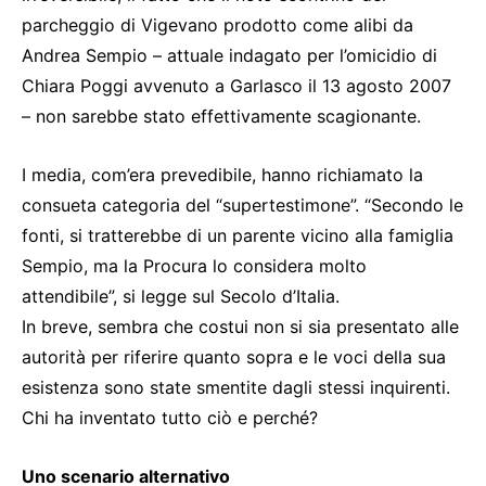
parcheggio di Vigevano prodotto come alibi da
Andrea Sempio – attuale indagato per l’omicidio di
Chiara Poggi avvenuto a Garlasco il 13 agosto 2007
– non sarebbe stato effettivamente scagionante.
I media, com’era prevedibile, hanno richiamato la
consueta categoria del “supertestimone”. “Secondo le
fonti, si tratterebbe di un parente vicino alla famiglia
Sempio, ma la Procura lo considera molto
attendibile”, si legge sul Secolo d’Italia.
In breve, sembra che costui non si sia presentato alle
autorità per riferire quanto sopra e le voci della sua
esistenza sono state smentite dagli stessi inquirenti.
Chi ha inventato tutto ciò e perché?
Uno scenario alternativo