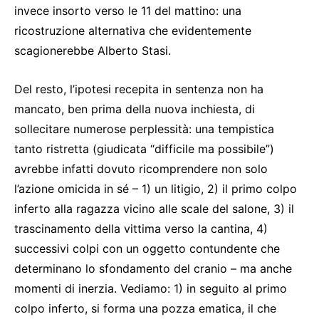
invece insorto verso le 11 del mattino: una
ricostruzione alternativa che evidentemente
scagionerebbe Alberto Stasi.
Del resto, l’ipotesi recepita in sentenza non ha
mancato, ben prima della nuova inchiesta, di
sollecitare numerose perplessità: una tempistica
tanto ristretta (giudicata “difficile ma possibile”)
avrebbe infatti dovuto ricomprendere non solo
l’azione omicida in sé – 1) un litigio, 2) il primo colpo
inferto alla ragazza vicino alle scale del salone, 3) il
trascinamento della vittima verso la cantina, 4)
successivi colpi con un oggetto contundente che
determinano lo sfondamento del cranio – ma anche
momenti di inerzia. Vediamo: 1) in seguito al primo
colpo inferto, si forma una pozza ematica, il che