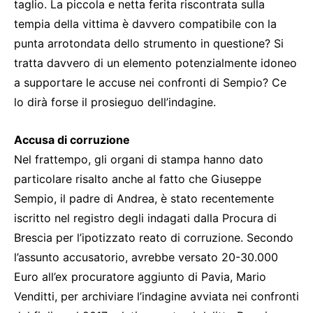
taglio. La piccola e netta ferita riscontrata sulla
tempia della vittima è davvero compatibile con la
punta arrotondata dello strumento in questione? Si
tratta davvero di un elemento potenzialmente idoneo
a supportare le accuse nei confronti di Sempio? Ce
lo dirà forse il prosieguo dell’indagine.
Accusa di corruzione
Nel frattempo, gli organi di stampa hanno dato
particolare risalto anche al fatto che Giuseppe
Sempio, il padre di Andrea, è stato recentemente
iscritto nel registro degli indagati dalla Procura di
Brescia per l’ipotizzato reato di corruzione. Secondo
l’assunto accusatorio, avrebbe versato 20-30.000
Euro all’ex procuratore aggiunto di Pavia, Mario
Venditti, per archiviare l’indagine avviata nei confronti