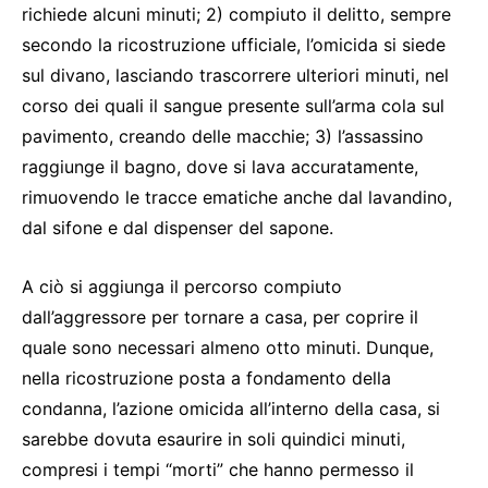
richiede alcuni minuti; 2) compiuto il delitto, sempre
secondo la ricostruzione ufficiale, l’omicida si siede
sul divano, lasciando trascorrere ulteriori minuti, nel
corso dei quali il sangue presente sull’arma cola sul
pavimento, creando delle macchie; 3) l’assassino
raggiunge il bagno, dove si lava accuratamente,
rimuovendo le tracce ematiche anche dal lavandino,
dal sifone e dal dispenser del sapone.
A ciò si aggiunga il percorso compiuto
dall’aggressore per tornare a casa, per coprire il
quale sono necessari almeno otto minuti. Dunque,
nella ricostruzione posta a fondamento della
condanna, l’azione omicida all’interno della casa, si
sarebbe dovuta esaurire in soli quindici minuti,
compresi i tempi “morti” che hanno permesso il