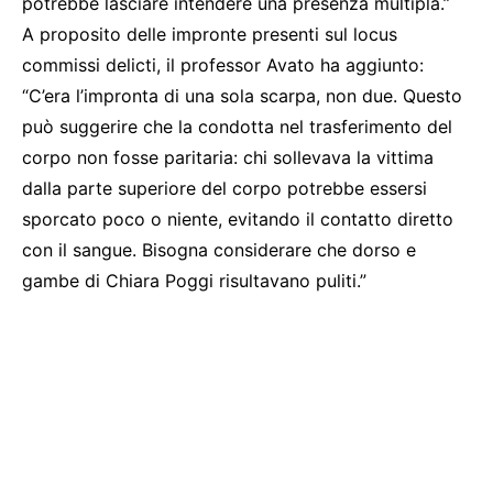
potrebbe lasciare intendere una presenza multipla.”
A proposito delle impronte presenti sul locus
commissi delicti, il professor Avato ha aggiunto:
“C’era l’impronta di una sola scarpa, non due. Questo
può suggerire che la condotta nel trasferimento del
corpo non fosse paritaria: chi sollevava la vittima
dalla parte superiore del corpo potrebbe essersi
sporcato poco o niente, evitando il contatto diretto
con il sangue. Bisogna considerare che dorso e
gambe di Chiara Poggi risultavano puliti.”