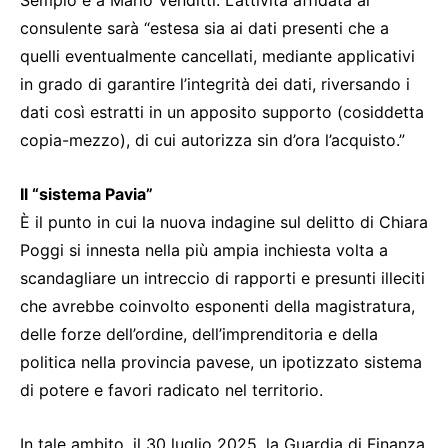
consulente sarà “estesa sia ai dati presenti che a
quelli eventualmente cancellati, mediante applicativi
in grado di garantire l’integrità dei dati, riversando i
dati così estratti in un apposito supporto (cosiddetta
copia-mezzo), di cui autorizza sin d’ora l’acquisto.”
Il “sistema Pavia”
È il punto in cui la nuova indagine sul delitto di Chiara
Poggi si innesta nella più ampia inchiesta volta a
scandagliare un intreccio di rapporti e presunti illeciti
che avrebbe coinvolto esponenti della magistratura,
delle forze dell’ordine, dell’imprenditoria e della
politica nella provincia pavese, un ipotizzato sistema
di potere e favori radicato nel territorio.
In tale ambito, il 30 luglio 2025, la Guardia di Finanza