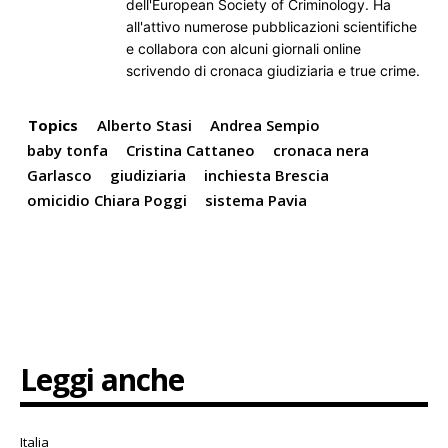
dell'European Society of Criminology. Ha
all'attivo numerose pubblicazioni scientifiche
e collabora con alcuni giornali online
scrivendo di cronaca giudiziaria e true crime.
Topics
Alberto Stasi
Andrea Sempio
baby tonfa
Cristina Cattaneo
cronaca nera
Garlasco
giudiziaria
inchiesta Brescia
omicidio Chiara Poggi
sistema Pavia
Leggi anche
Italia