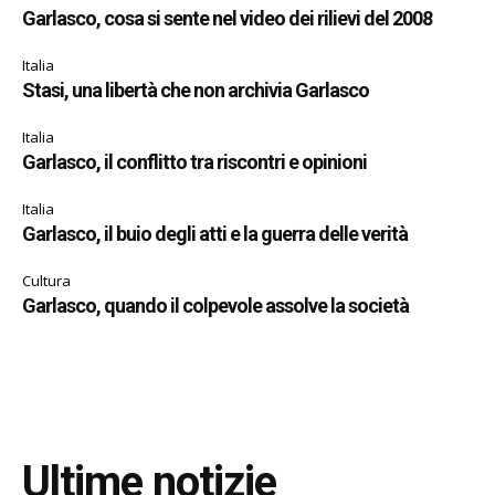
Garlasco, cosa si sente nel video dei rilievi del 2008
Italia
Stasi, una libertà che non archivia Garlasco
Italia
Garlasco, il conflitto tra riscontri e opinioni
Italia
Garlasco, il buio degli atti e la guerra delle verità
Cultura
Garlasco, quando il colpevole assolve la società
Ultime notizie