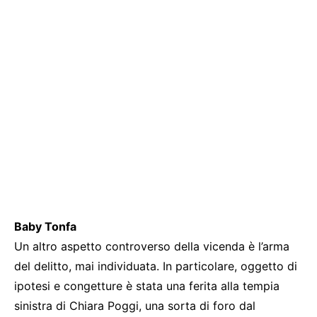
Baby Tonfa
Un altro aspetto controverso della vicenda è l’arma
del delitto, mai individuata. In particolare, oggetto di
ipotesi e congetture è stata una ferita alla tempia
sinistra di Chiara Poggi, una sorta di foro dal