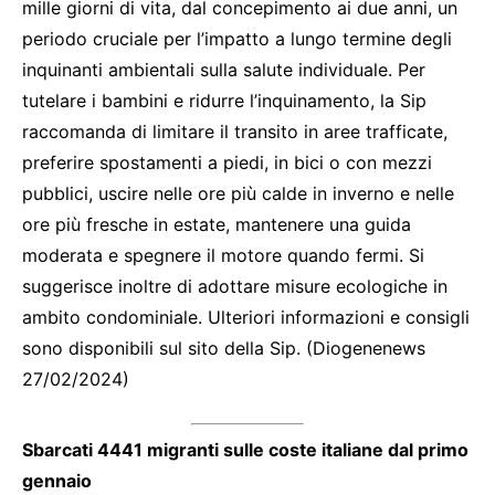
mille giorni di vita, dal concepimento ai due anni, un
periodo cruciale per l’impatto a lungo termine degli
inquinanti ambientali sulla salute individuale. Per
tutelare i bambini e ridurre l’inquinamento, la Sip
raccomanda di limitare il transito in aree trafficate,
preferire spostamenti a piedi, in bici o con mezzi
pubblici, uscire nelle ore più calde in inverno e nelle
ore più fresche in estate, mantenere una guida
moderata e spegnere il motore quando fermi. Si
suggerisce inoltre di adottare misure ecologiche in
ambito condominiale. Ulteriori informazioni e consigli
sono disponibili sul sito della Sip. (Diogenenews
27/02/2024)
Sbarcati 4441 migranti sulle coste italiane dal primo
gennaio