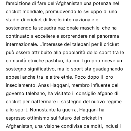
l’ambizione di fare dell’Afghanistan una potenza nel
cricket mondiale, promuovendo lo sviluppo di uno
stadio di cricket di livello internazionale e
sostenendo la squadra nazionale maschile, che ha
continuato a eccellere e sorprendere nel panorama
internazionale. L’interesse dei talebani per il cricket
può essere attribuito alla popolarità dello sport tra le
comunità etniche pashtun, da cui il gruppo riceve un
sostegno significativo, ma lo sport sta guadagnando
appeal anche tra le altre etnie. Poco dopo il loro
insediamento, Anas Haqqani, membro influente del
governo talebano, ha visitato il consiglio afgano di
cricket per riaffermare il sostegno del nuovo regime
allo sport. Nonostante la guerra, Haqqani ha
espresso ottimismo sul futuro del cricket in
Afghanistan, una visione condivisa da molti, inclusi i