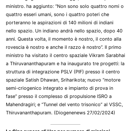
ministro. ha aggiunto: “Non sono solo quattro nomi o
quattro esseri umani, sono i quattro poteri che
porteranno le aspirazioni di 140 milioni di indiani
nello spazio. Un indiano andrà nello spazio, dopo 40
anni. Questa volta, il momento è nostro, il conto alla
rovescia è nostro e anche il razzo è nostro”. Il primo
ministro ha visitato il centro spaziale Vikram Sarabhai
a Thiruvananthapuram e ha inaugurato tre progetti: la
struttura di integrazione PSLV (PIF) presso il centro
spaziale Satish Dhawan, Sriharikota; nuovo “motore
semi-criogenico integrato e impianto di prova in
fase” presso il complesso di propulsione ISRO a
Mahendragiri; e “Tunnel del vento trisonico” al VSSC,
Thiruvananthapuram. (Diogenenews 27/02/2024)