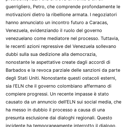
guerrigliero, Petro, che comprende profondamente le
motivazioni dietro la ribellione armata. I negoziatori
hanno annunciato un incontro futuro a Caracas,
Venezuela, evidenziando il ruolo del governo
venezuelano come mediatore nel processo. Tuttavia,
le recenti azioni repressive del Venezuela sollevano
dubbi sulla sua dedizione alla democrazia,
nonostante le aspettative create dagli accordi di
Barbados e la revoca parziale delle sanzioni da parte
degli Stati Uniti. Nonostante questi ostacoli esterni,
sia l’ELN che il governo colombiano affermano di
compiere progressi. Un recente impasse è stato
causato da un annuncio dell’ELN sui social media, che
ha messo in dubbio il processo a causa di una
presunta esclusione dai dialoghi regionali. Questo
incidente ha temporaneamente interrotto il dialogo,