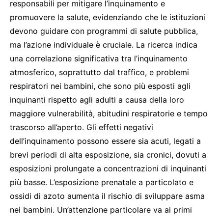
responsabili per mitigare l’inquinamento e
promuovere la salute, evidenziando che le istituzioni
devono guidare con programmi di salute pubblica,
ma l’azione individuale è cruciale. La ricerca indica
una correlazione significativa tra l’inquinamento
atmosferico, soprattutto dal traffico, e problemi
respiratori nei bambini, che sono più esposti agli
inquinanti rispetto agli adulti a causa della loro
maggiore vulnerabilità, abitudini respiratorie e tempo
trascorso all’aperto. Gli effetti negativi
dell’inquinamento possono essere sia acuti, legati a
brevi periodi di alta esposizione, sia cronici, dovuti a
esposizioni prolungate a concentrazioni di inquinanti
più basse. L’esposizione prenatale a particolato e
ossidi di azoto aumenta il rischio di sviluppare asma
nei bambini. Un’attenzione particolare va ai primi