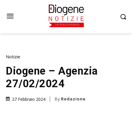
Notizie
Diogene – Agenzia
27/02/2024
By
Redazione
27 Febbraio 2024