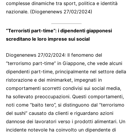
complesse dinamiche tra sport, politica e identità
nazionale. (Diogenenews 27/02/2024)
“Terroristi part-time”: i dipendenti giapponesi
screditano le loro imprese sui social
Diogenenews 27/02/2024: Il fenomeno del
“terrorismo part-time” in Giappone, che vede alcuni
dipendenti part-time, principalmente nel settore della
ristorazione e dei minimarket, impegnati in
comportamenti scorretti condivisi sui social media,
ha sollevato preoccupazioni. Questi comportamenti,
noti come “baito tero”, si distinguono dal “terrorismo
del sushi” causato da clienti e riguardano azioni
dannose dei lavoratori verso i prodotti alimentari. Un
incidente notevole ha coinvolto un dipendente di