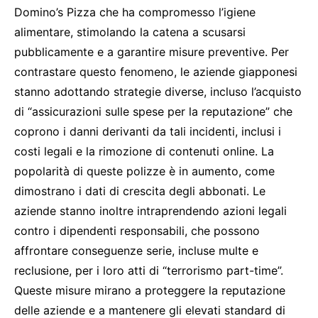
Domino’s Pizza che ha compromesso l’igiene
alimentare, stimolando la catena a scusarsi
pubblicamente e a garantire misure preventive. Per
contrastare questo fenomeno, le aziende giapponesi
stanno adottando strategie diverse, incluso l’acquisto
di “assicurazioni sulle spese per la reputazione” che
coprono i danni derivanti da tali incidenti, inclusi i
costi legali e la rimozione di contenuti online. La
popolarità di queste polizze è in aumento, come
dimostrano i dati di crescita degli abbonati. Le
aziende stanno inoltre intraprendendo azioni legali
contro i dipendenti responsabili, che possono
affrontare conseguenze serie, incluse multe e
reclusione, per i loro atti di “terrorismo part-time”.
Queste misure mirano a proteggere la reputazione
delle aziende e a mantenere gli elevati standard di