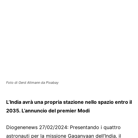
Foto di Gerd Altmann da Pixabay
L’India avrà una propria stazione nello spazio entro il
2035. L’annuncio del premier Modi
Diogenenews 27/02/2024: Presentando i quattro
astronauti per la missione Gaganyaan dell’India, il