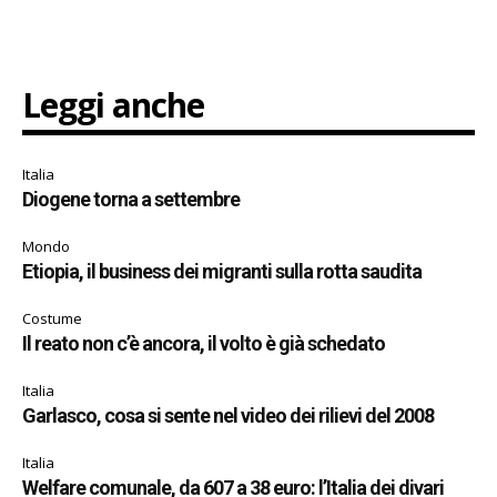
Leggi anche
Italia
Diogene torna a settembre
Mondo
Etiopia, il business dei migranti sulla rotta saudita
Costume
Il reato non c’è ancora, il volto è già schedato
Italia
Garlasco, cosa si sente nel video dei rilievi del 2008
Italia
Welfare comunale, da 607 a 38 euro: l’Italia dei divari