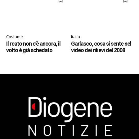
Costume
Italia
Il reato non c’è ancora, il
Garlasco, cosa si sente nel
volto è già schedato
video dei rilievi del 2008