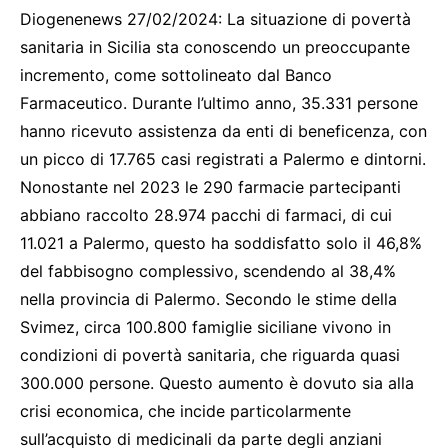
Diogenenews 27/02/2024: La situazione di povertà
sanitaria in Sicilia sta conoscendo un preoccupante
incremento, come sottolineato dal Banco
Farmaceutico. Durante l’ultimo anno, 35.331 persone
hanno ricevuto assistenza da enti di beneficenza, con
un picco di 17.765 casi registrati a Palermo e dintorni.
Nonostante nel 2023 le 290 farmacie partecipanti
abbiano raccolto 28.974 pacchi di farmaci, di cui
11.021 a Palermo, questo ha soddisfatto solo il 46,8%
del fabbisogno complessivo, scendendo al 38,4%
nella provincia di Palermo. Secondo le stime della
Svimez, circa 100.800 famiglie siciliane vivono in
condizioni di povertà sanitaria, che riguarda quasi
300.000 persone. Questo aumento è dovuto sia alla
crisi economica, che incide particolarmente
sull’acquisto di medicinali da parte degli anziani