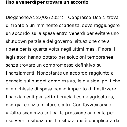
fino a venerdì per trovare un accordo
Diogenenews 27/02/2024: Il Congresso Usa si trova
di fronte a un’imminente scadenza: deve raggiungere
un accordo sulla spesa entro venerdì per evitare uno
shutdown parziale del governo, situazione che si
ripete per la quarta volta negli ultimi mesi. Finora, i
legislatori hanno optato per soluzioni temporanee
senza trovare un compromesso definitivo sui
finanziamenti. Nonostante un accordo raggiunto a
gennaio sul budget complessivo, le divisioni politiche
e le richieste di spesa hanno impedito di finalizzare i
finanziamenti per settori cruciali come agricoltura,
energia, edilizia militare e altri. Con l’avvicinarsi di
un’altra scadenza critica, la pressione aumenta per
risolvere la situazione. La situazione è complicata dal