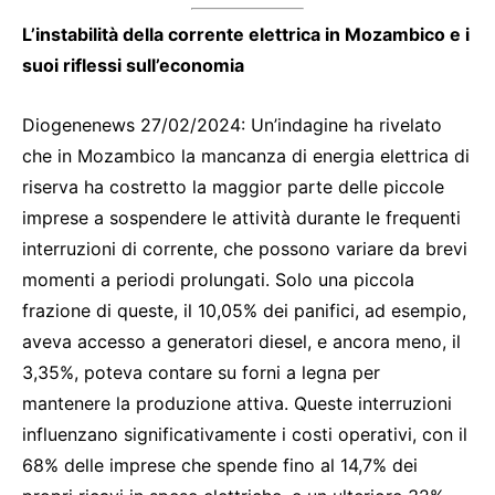
L’instabilità della corrente elettrica in Mozambico e i
suoi riflessi sull’economia
Diogenenews 27/02/2024: Un’indagine ha rivelato
che in Mozambico la mancanza di energia elettrica di
riserva ha costretto la maggior parte delle piccole
imprese a sospendere le attività durante le frequenti
interruzioni di corrente, che possono variare da brevi
momenti a periodi prolungati. Solo una piccola
frazione di queste, il 10,05% dei panifici, ad esempio,
aveva accesso a generatori diesel, e ancora meno, il
3,35%, poteva contare su forni a legna per
mantenere la produzione attiva. Queste interruzioni
influenzano significativamente i costi operativi, con il
68% delle imprese che spende fino al 14,7% dei