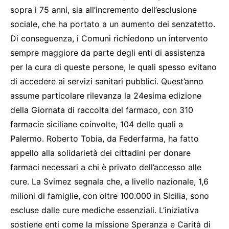
sopra i 75 anni, sia all’incremento dell’esclusione
sociale, che ha portato a un aumento dei senzatetto.
Di conseguenza, i Comuni richiedono un intervento
sempre maggiore da parte degli enti di assistenza
per la cura di queste persone, le quali spesso evitano
di accedere ai servizi sanitari pubblici. Quest’anno
assume particolare rilevanza la 24esima edizione
della Giornata di raccolta del farmaco, con 310
farmacie siciliane coinvolte, 104 delle quali a
Palermo. Roberto Tobia, da Federfarma, ha fatto
appello alla solidarietà dei cittadini per donare
farmaci necessari a chi è privato dell’accesso alle
cure. La Svimez segnala che, a livello nazionale, 1,6
milioni di famiglie, con oltre 100.000 in Sicilia, sono
escluse dalle cure mediche essenziali. L’iniziativa
sostiene enti come la missione Speranza e Carità di