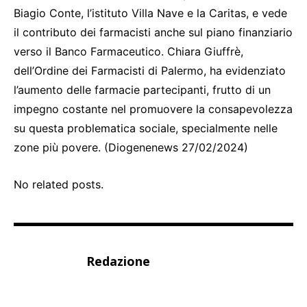
Biagio Conte, l’istituto Villa Nave e la Caritas, e vede
il contributo dei farmacisti anche sul piano finanziario
verso il Banco Farmaceutico. Chiara Giuffrè,
dell’Ordine dei Farmacisti di Palermo, ha evidenziato
l’aumento delle farmacie partecipanti, frutto di un
impegno costante nel promuovere la consapevolezza
su questa problematica sociale, specialmente nelle
zone più povere. (Diogenenews 27/02/2024)
No related posts.
Redazione