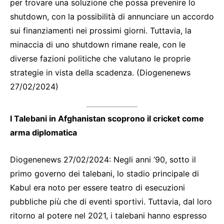
per trovare una soluzione che possa prevenire lo
shutdown, con la possibilità di annunciare un accordo
sui finanziamenti nei prossimi giorni. Tuttavia, la
minaccia di uno shutdown rimane reale, con le
diverse fazioni politiche che valutano le proprie
strategie in vista della scadenza. (Diogenenews
27/02/2024)
I Talebani in Afghanistan scoprono il cricket come
arma diplomatica
Diogenenews 27/02/2024: Negli anni ’90, sotto il
primo governo dei talebani, lo stadio principale di
Kabul era noto per essere teatro di esecuzioni
pubbliche più che di eventi sportivi. Tuttavia, dal loro
ritorno al potere nel 2021, i talebani hanno espresso