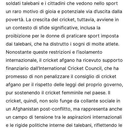
soldati talebani e i cittadini che vedono nello sport
un raro motivo di gioia e potenziale via d’uscita dalla
povertà. La crescita del cricket, tuttavia, avviene in
un contesto di sfide significative, inclusa la
proibizione per le donne di praticare sport imposta
dai talebani, che ha distrutto i sogni di molte atlete.
Nonostante queste restrizioni e l’isolamento
internazionale, il cricket afgano ha ricevuto supporto
finanziario dall’International Cricket Council, che ha
promesso di non penalizzare il consiglio di cricket
afgano per il rispetto delle leggi del proprio governo,
pur sostenendo il cricket femminile nel paese. Il
cricket, quindi, non solo funge da collante sociale in
un Afghanistan post-conflitto, ma rappresenta anche
un campo di tensione tra le aspirazioni internazionali
e le rigide politiche interne dei talebani, riflettendo le