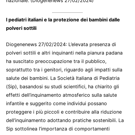
nazionale. (Diogenenews 27/02/2024)
I pediatri italiani e la protezione dei bambini dalle
polveri sottili
Diogenenews 27/02/2024: L’elevata presenza di
polveri sottili e altri inquinanti nella pianura padana
ha suscitato preoccupazione tra il pubblico,
soprattutto tra i genitori, riguardo agli impatti sulla
salute dei bambini. La Società Italiana di Pediatria
(Sip), basandosi su studi scientifici, ha chiarito gli
effetti dell’inquinamento atmosferico sulla salute
infantile e suggerito come individui possano
proteggere i più piccoli e contribuire alla riduzione
dell’inquinamento adottando pratiche sostenibili. La
Sip sottolinea l’importanza di comportamenti