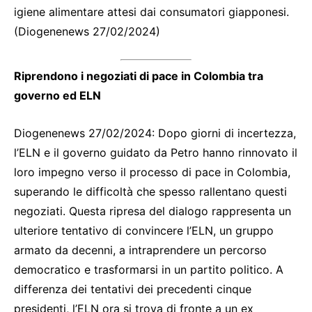
igiene alimentare attesi dai consumatori giapponesi.
(Diogenenews 27/02/2024)
Riprendono i negoziati di pace in Colombia tra
governo ed ELN
Diogenenews 27/02/2024: Dopo giorni di incertezza,
l’ELN e il governo guidato da Petro hanno rinnovato il
loro impegno verso il processo di pace in Colombia,
superando le difficoltà che spesso rallentano questi
negoziati. Questa ripresa del dialogo rappresenta un
ulteriore tentativo di convincere l’ELN, un gruppo
armato da decenni, a intraprendere un percorso
democratico e trasformarsi in un partito politico. A
differenza dei tentativi dei precedenti cinque
presidenti, l’ELN ora si trova di fronte a un ex