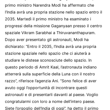
primo ministro Narendra Modi ha affermato che
l’India avrà una propria stazione nello spazio entro il
2035. Martedì il primo ministro ha esaminato i
progressi della missione Gaganyaan presso il centro
spaziale Vikram Sarabhai a Thiruvananthapuram.
Dopo aver presentato gli astronauti, Modi ha
dichiarato: “Entro il 2035, l’India avrà una propria
stazione spaziale nello spazio che ci aiuterà a
studiare le distese sconosciute dello spazio. In
questo periodo di Amrit Kaal, l’astronauta indiano
atterrerà sulla superficie della Luna con il nostro
razzo”, riferisce l’agenzia Ani. “Sono felice di aver
avuto oggi l’opportunità di incontrare questi
astronauti e di presentarli davanti al paese. Voglio
congratularmi con loro a nome dell’intero paese.
Siete l’orgoglio dell’India di oggi”, ha detto il primo