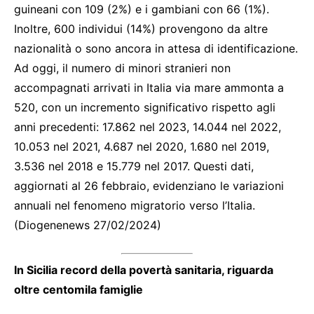
guineani con 109 (2%) e i gambiani con 66 (1%).
Inoltre, 600 individui (14%) provengono da altre
nazionalità o sono ancora in attesa di identificazione.
Ad oggi, il numero di minori stranieri non
accompagnati arrivati in Italia via mare ammonta a
520, con un incremento significativo rispetto agli
anni precedenti: 17.862 nel 2023, 14.044 nel 2022,
10.053 nel 2021, 4.687 nel 2020, 1.680 nel 2019,
3.536 nel 2018 e 15.779 nel 2017. Questi dati,
aggiornati al 26 febbraio, evidenziano le variazioni
annuali nel fenomeno migratorio verso l’Italia.
(Diogenenews 27/02/2024)
In Sicilia record della povertà sanitaria, riguarda
oltre centomila famiglie