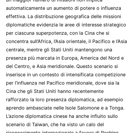
automaticamente un aumento di potere o influenza
effettiva. La distribuzione geografica delle missioni
diplomatiche evidenzia le aree di interesse strategico
per ciascuna superpotenza, con la Cina che si
concentra sull’Africa, l’Asia orientale, il Pacifico e l’Asia
centrale, mentre gli Stati Uniti mantengono una
presenza più marcata in Europa, America del Nord e
del Centro, e Asia meridionale. Questo scenario si
inserisce in un contesto di intensificata competizione
per l’influenza nel Pacifico meridionale, dove sia la
Cina che gli Stati Uniti hanno recentemente
rafforzato la loro presenza diplomatica, ad esempio
aprendo ambasciate nelle Isole Salomone e a Tonga.
L’azione diplomatica cinese ha anche influito sullo
scenario di Taiwan, che ha visto un calo del
riconoscimento internazionale a favore di Pechino,