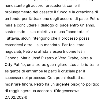
nonostante gli accordi precedenti, come il
prolungamento del cessate il fuoco e la creazione di
un fondo per l’attuazione degli accordi di pace. Petro
mira a concludere il dialogo di pace entro un anno,
sostenendo il suo obiettivo di una “pace totale”.
Tuttavia, alcuni ritengono che il processo possa
estendersi oltre il suo mandato. Per facilitare i
negoziati, Petro si affida a esperti come Iván
Cepeda, María José Pizarro e Vera Grabe, oltre a
Otty Patiño, un altro ex guerrigliero. L’equilibrio tra le
esigenze di entrambe le parti è cruciale per il
successo del processo. Con pochi risultati da
mostrare finora, Petro ha un urgente bisogno politico
di raggiungere un accordo. (Diogenenews
27/02/2024)