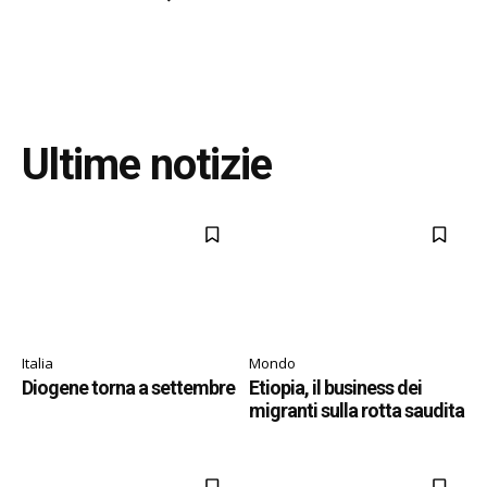
Ultime notizie
Italia
Mondo
Diogene torna a settembre
Etiopia, il business dei
migranti sulla rotta saudita