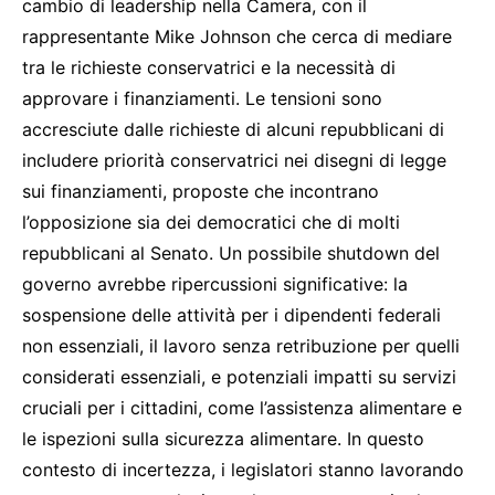
cambio di leadership nella Camera, con il
rappresentante Mike Johnson che cerca di mediare
tra le richieste conservatrici e la necessità di
approvare i finanziamenti. Le tensioni sono
accresciute dalle richieste di alcuni repubblicani di
includere priorità conservatrici nei disegni di legge
sui finanziamenti, proposte che incontrano
l’opposizione sia dei democratici che di molti
repubblicani al Senato. Un possibile shutdown del
governo avrebbe ripercussioni significative: la
sospensione delle attività per i dipendenti federali
non essenziali, il lavoro senza retribuzione per quelli
considerati essenziali, e potenziali impatti su servizi
cruciali per i cittadini, come l’assistenza alimentare e
le ispezioni sulla sicurezza alimentare. In questo
contesto di incertezza, i legislatori stanno lavorando