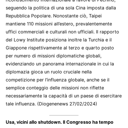
seguendo la politica di una sola Cina imposta dalla
Repubblica Popolare. Nonostante ciò, Taipei
mantiene 110 missioni all’estero, prevalentemente
uffici commerciali e culturali non ufficiali. Il rapporto
del Lowy Institute posiziona inoltre la Turchia e il
Giappone rispettivamente al terzo e quarto posto
per numero di missioni diplomatiche globali,
evidenziando un panorama internazionale in cui la
diplomazia gioca un ruolo cruciale nella
competizione per l’influenza globale, anche se il
semplice conteggio delle missioni non riflette
necessariamente la capacità di un paese di esercitare
tale influenza. (Diogenenews 27/02/2024)
Usa, vicini allo shutdown. Il Congresso ha tempo