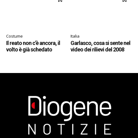
Costume
Italia
Il reato non c’è ancora, il
Garlasco, cosa si sente nel
volto è già schedato
video dei rilievi del 2008