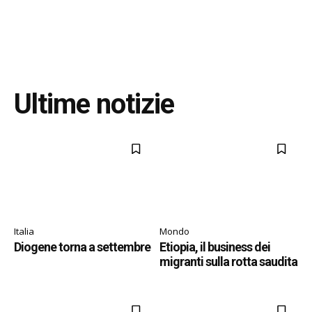
Ultime notizie
Italia
Mondo
Diogene torna a settembre
Etiopia, il business dei
migranti sulla rotta saudita