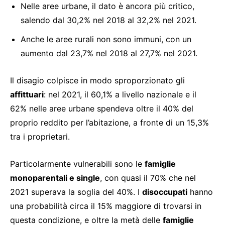
Nelle aree urbane, il dato è ancora più critico,
salendo dal 30,2% nel 2018 al 32,2% nel 2021.
Anche le aree rurali non sono immuni, con un
aumento dal 23,7% nel 2018 al 27,7% nel 2021.
Il disagio colpisce in modo sproporzionato gli
affittuari
: nel 2021, il 60,1% a livello nazionale e il
62% nelle aree urbane spendeva oltre il 40% del
proprio reddito per l’abitazione, a fronte di un 15,3%
tra i proprietari.
Particolarmente vulnerabili sono le
famiglie
monoparentali e single
, con quasi il 70% che nel
2021 superava la soglia del 40%. I
disoccupati
hanno
una probabilità circa il 15% maggiore di trovarsi in
questa condizione, e oltre la metà delle
famiglie