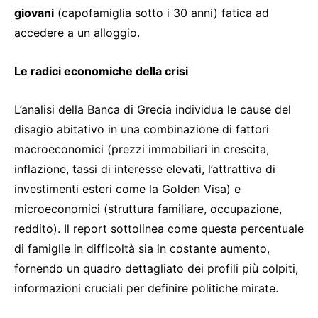
giovani
(capofamiglia sotto i 30 anni) fatica ad
accedere a un alloggio.
Le radici economiche della crisi
L’analisi della Banca di Grecia individua le cause del
disagio abitativo in una combinazione di fattori
macroeconomici (prezzi immobiliari in crescita,
inflazione, tassi di interesse elevati, l’attrattiva di
investimenti esteri come la Golden Visa) e
microeconomici (struttura familiare, occupazione,
reddito). Il report sottolinea come questa percentuale
di famiglie in difficoltà sia in costante aumento,
fornendo un quadro dettagliato dei profili più colpiti,
informazioni cruciali per definire politiche mirate.