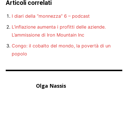
Articoli correlati
I diari della “monnezza” 6 – podcast
L’inflazione aumenta i profitti delle aziende.
L’ammissione di Iron Mountain Inc
Congo: il cobalto del mondo, la povertà di un
popolo
Olga Nassis