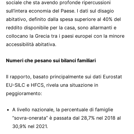
sociale che sta avendo profonde ripercussioni
sull’intera economia del Paese. I dati sul disagio
abitativo, definito dalla spesa superiore al 40% del
reddito disponibile per la casa, sono allarmanti e
collocano la Grecia tra i paesi europei con la minore
accessibilità abitativa.
Numeri che pesano sui bilanci familiari
Il rapporto, basato principalmente sui dati Eurostat
EU-SILC e HFCS, rivela una situazione in
peggioramento:
A livello nazionale, la percentuale di famiglie
“sovra-onerata” è passata dal 28,7% nel 2018 al
30,9% nel 2021.