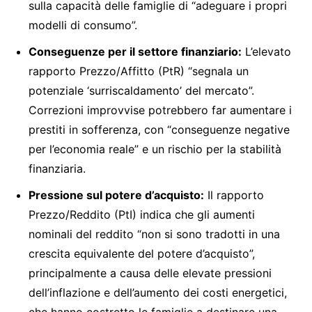
sulla capacità delle famiglie di “adeguare i propri
modelli di consumo”.
Conseguenze per il settore finanziario:
L’elevato
rapporto Prezzo/Affitto (PtR) “segnala un
potenziale ‘surriscaldamento’ del mercato”.
Correzioni improvvise potrebbero far aumentare i
prestiti in sofferenza, con “conseguenze negative
per l’economia reale” e un rischio per la stabilità
finanziaria.
Pressione sul potere d’acquisto:
Il rapporto
Prezzo/Reddito (PtI) indica che gli aumenti
nominali del reddito “non si sono tradotti in una
crescita equivalente del potere d’acquisto”,
principalmente a causa delle elevate pressioni
dell’inflazione e dell’aumento dei costi energetici,