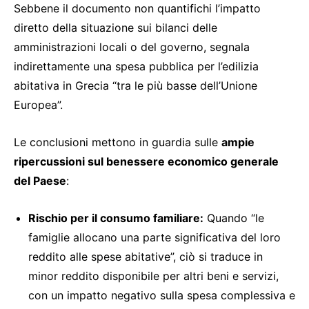
Sebbene il documento non quantifichi l’impatto
diretto della situazione sui bilanci delle
amministrazioni locali o del governo, segnala
indirettamente una spesa pubblica per l’edilizia
abitativa in Grecia “tra le più basse dell’Unione
Europea”.
Le conclusioni mettono in guardia sulle
ampie
ripercussioni sul benessere economico generale
del Paese
:
Rischio per il consumo familiare:
Quando “le
famiglie allocano una parte significativa del loro
reddito alle spese abitative”, ciò si traduce in
minor reddito disponibile per altri beni e servizi,
con un impatto negativo sulla spesa complessiva e