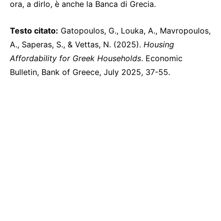
ora, a dirlo, è anche la Banca di Grecia.
Testo citato:
Gatopoulos, G., Louka, A., Mavropoulos,
A., Saperas, S., & Vettas, N. (2025).
Housing
Affordability for Greek Households
. Economic
Bulletin, Bank of Greece, July 2025, 37-55.