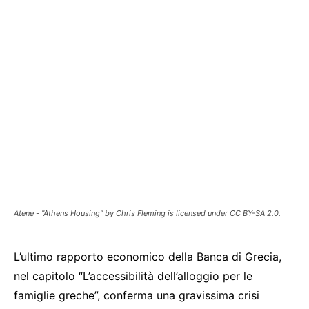
Atene - "Athens Housing" by Chris Fleming is licensed under CC BY-SA 2.0.
L’ultimo rapporto economico della Banca di Grecia,
nel capitolo “L’accessibilità dell’alloggio per le
famiglie greche”, conferma una gravissima crisi