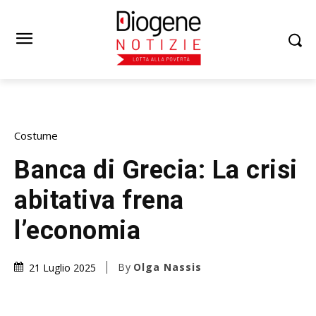
Costume
Banca di Grecia: La crisi
abitativa frena
l’economia
By
Olga Nassis
21 Luglio 2025