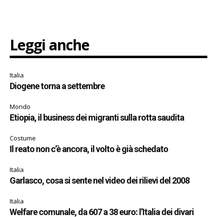
Leggi anche
Italia
Diogene torna a settembre
Mondo
Etiopia, il business dei migranti sulla rotta saudita
Costume
Il reato non c’è ancora, il volto è già schedato
Italia
Garlasco, cosa si sente nel video dei rilievi del 2008
Italia
Welfare comunale, da 607 a 38 euro: l’Italia dei divari