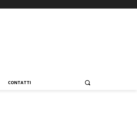
CONTATTI