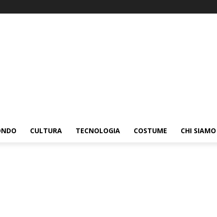
ONDO
CULTURA
TECNOLOGIA
COSTUME
CHI SIAMO