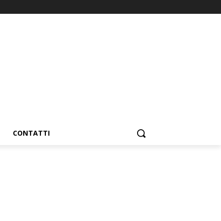
CONTATTI