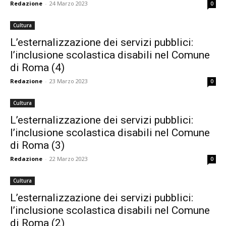
Redazione
-
24 Marzo 2023
0
Cultura
L’esternalizzazione dei servizi pubblici:
l’inclusione scolastica disabili nel Comune
di Roma (4)
Redazione
-
23 Marzo 2023
0
Cultura
L’esternalizzazione dei servizi pubblici:
l’inclusione scolastica disabili nel Comune
di Roma (3)
Redazione
-
22 Marzo 2023
0
Cultura
L’esternalizzazione dei servizi pubblici:
l’inclusione scolastica disabili nel Comune
di Roma (2)