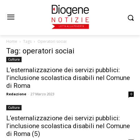
Home
Tags
Operatori sociai
Tag: operatori sociai
Cultura
L’esternalizzazione dei servizi pubblici:
l’inclusione scolastica disabili nel Comune
di Roma
Redazione
-
27 Marzo 2023
0
Cultura
L’esternalizzazione dei servizi pubblici:
l’inclusione scolastica disabili nel Comune
di Roma (5)