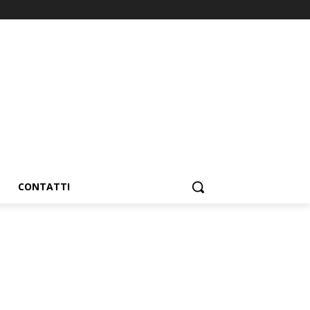
CONTATTI