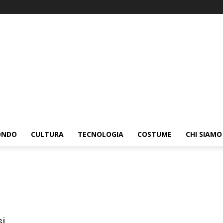
ONDO
CULTURA
TECNOLOGIA
COSTUME
CHI SIAMO
si