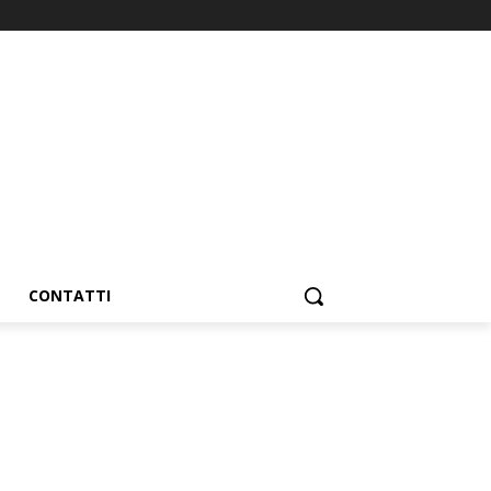
CONTATTI