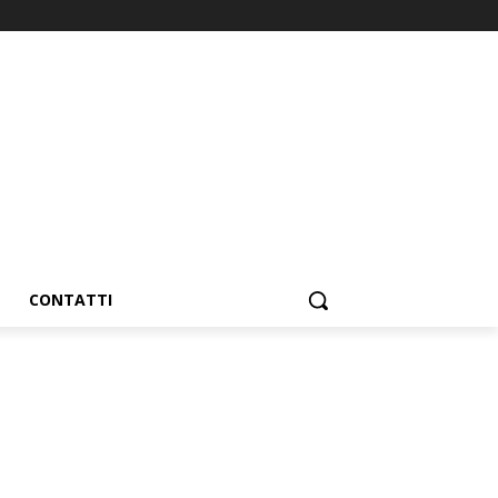
CONTATTI