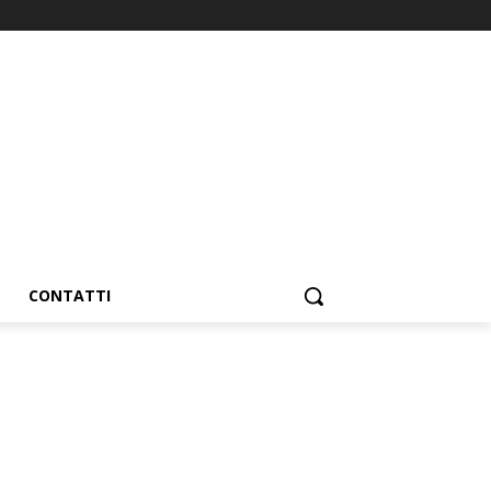
CONTATTI