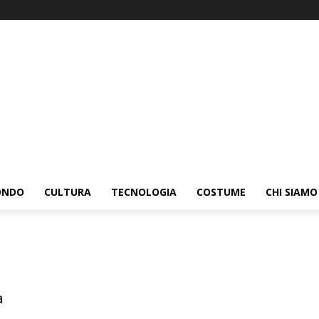
ONDO
CULTURA
TECNOLOGIA
COSTUME
CHI SIAMO
a