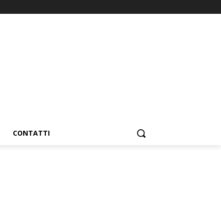
CONTATTI