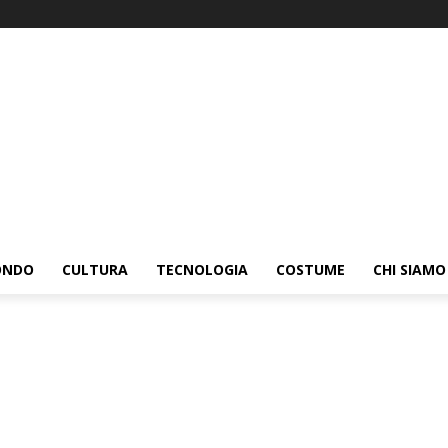
ONDO
CULTURA
TECNOLOGIA
COSTUME
CHI SIAMO