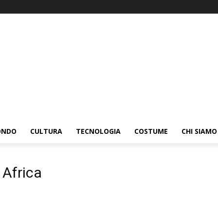
ONDO
CULTURA
TECNOLOGIA
COSTUME
CHI SIAMO
 Africa