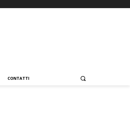
CONTATTI