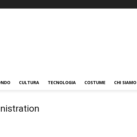
ONDO
CULTURA
TECNOLOGIA
COSTUME
CHI SIAMO
istration