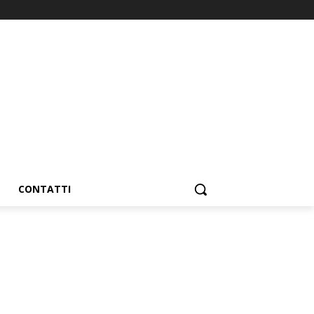
CONTATTI