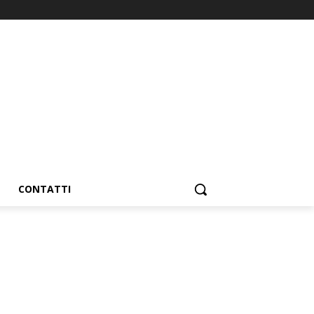
CONTATTI