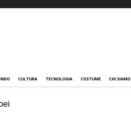
ONDO
CULTURA
TECNOLOGIA
COSTUME
CHI SIAMO
pei