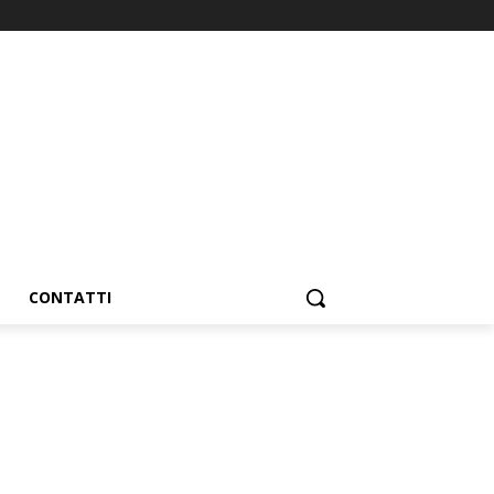
CONTATTI