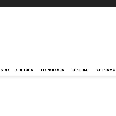
ONDO
CULTURA
TECNOLOGIA
COSTUME
CHI SIAMO