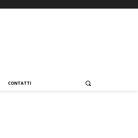
CONTATTI