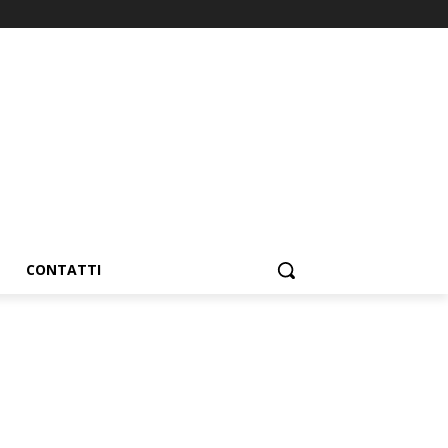
CONTATTI