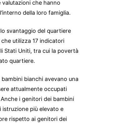
 valutazioni che hanno
ll’interno della loro famiglia.
lo svantaggio del quartiere
che utilizza 17 indicatori
Stati Uniti, tra cui la povertà
ato quartiere.
dei bambini bianchi avevano una
ssere attualmente occupati
. Anche i genitori dei bambini
 istruzione più elevato e
e rispetto ai genitori dei