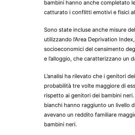
bambini hanno anche completato le
catturato i conflitti emotivi e fisici a
Sono state incluse anche misure del
utilizzando l’Area Deprivation Index, 
socioeconomici del censimento degli 
e l’alloggio, che caratterizzano un d
L’analisi ha rilevato che i genitori 
probabilità tre volte maggiore di e
rispetto ai genitori dei bambini neri
bianchi hanno raggiunto un livello di
avevano un reddito familiare maggior
bambini neri.