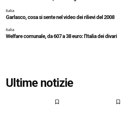
Italia
Garlasco, cosa si sente nel video dei rilievi del 2008
Italia
Welfare comunale, da 607 a 38 euro: l’Italia dei divari
Ultime notizie