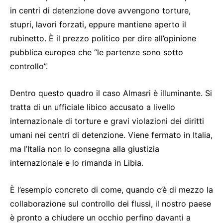
in centri di detenzione dove avvengono torture,
stupri, lavori forzati, eppure mantiene aperto il
rubinetto. È il prezzo politico per dire all’opinione
pubblica europea che “le partenze sono sotto
controllo”.
Dentro questo quadro il caso Almasri è illuminante. Si
tratta di un ufficiale libico accusato a livello
internazionale di torture e gravi violazioni dei diritti
umani nei centri di detenzione. Viene fermato in Italia,
ma l’Italia non lo consegna alla giustizia
internazionale e lo rimanda in Libia.
È l’esempio concreto di come, quando c’è di mezzo la
collaborazione sul controllo dei flussi, il nostro paese
è pronto a chiudere un occhio perfino davanti a