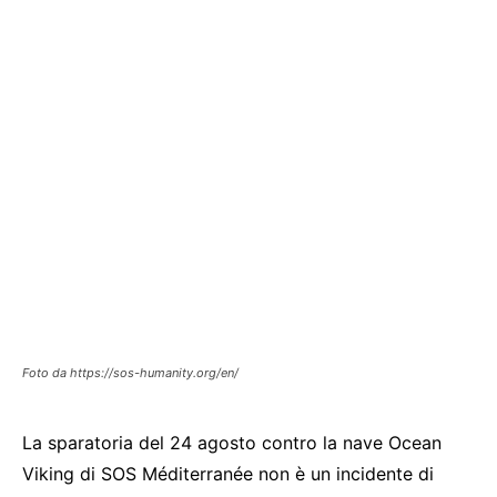
Foto da https://sos-humanity.org/en/
La sparatoria del 24 agosto contro la nave Ocean
Viking di SOS Méditerranée non è un incidente di