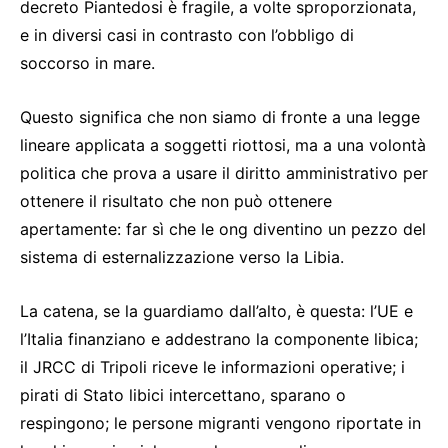
decreto Piantedosi è fragile, a volte sproporzionata,
e in diversi casi in contrasto con l’obbligo di
soccorso in mare.
Questo significa che non siamo di fronte a una legge
lineare applicata a soggetti riottosi, ma a una volontà
politica che prova a usare il diritto amministrativo per
ottenere il risultato che non può ottenere
apertamente: far sì che le ong diventino un pezzo del
sistema di esternalizzazione verso la Libia.
La catena, se la guardiamo dall’alto, è questa: l’UE e
l’Italia finanziano e addestrano la componente libica;
il JRCC di Tripoli riceve le informazioni operative; i
pirati di Stato libici intercettano, sparano o
respingono; le persone migranti vengono riportate in