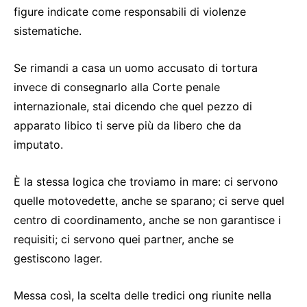
figure indicate come responsabili di violenze
sistematiche.
Se rimandi a casa un uomo accusato di tortura
invece di consegnarlo alla Corte penale
internazionale, stai dicendo che quel pezzo di
apparato libico ti serve più da libero che da
imputato.
È la stessa logica che troviamo in mare: ci servono
quelle motovedette, anche se sparano; ci serve quel
centro di coordinamento, anche se non garantisce i
requisiti; ci servono quei partner, anche se
gestiscono lager.
Messa così, la scelta delle tredici ong riunite nella