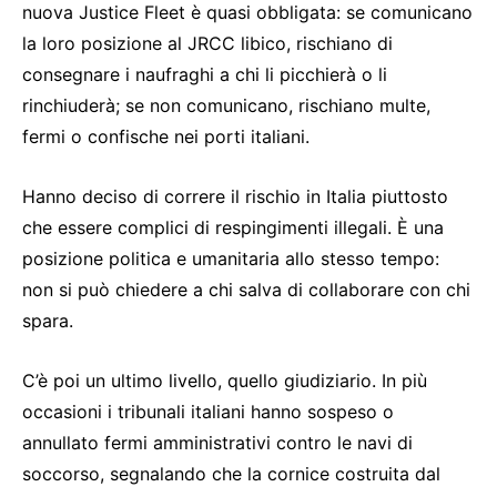
nuova Justice Fleet è quasi obbligata: se comunicano
la loro posizione al JRCC libico, rischiano di
consegnare i naufraghi a chi li picchierà o li
rinchiuderà; se non comunicano, rischiano multe,
fermi o confische nei porti italiani.
Hanno deciso di correre il rischio in Italia piuttosto
che essere complici di respingimenti illegali. È una
posizione politica e umanitaria allo stesso tempo:
non si può chiedere a chi salva di collaborare con chi
spara.
C’è poi un ultimo livello, quello giudiziario. In più
occasioni i tribunali italiani hanno sospeso o
annullato fermi amministrativi contro le navi di
soccorso, segnalando che la cornice costruita dal