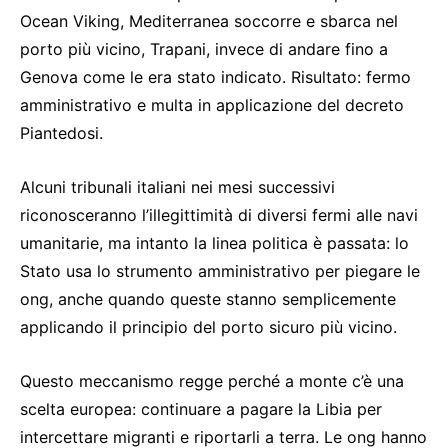
Ocean Viking, Mediterranea soccorre e sbarca nel
porto più vicino, Trapani, invece di andare fino a
Genova come le era stato indicato. Risultato: fermo
amministrativo e multa in applicazione del decreto
Piantedosi.
Alcuni tribunali italiani nei mesi successivi
riconosceranno l’illegittimità di diversi fermi alle navi
umanitarie, ma intanto la linea politica è passata: lo
Stato usa lo strumento amministrativo per piegare le
ong, anche quando queste stanno semplicemente
applicando il principio del porto sicuro più vicino.
Questo meccanismo regge perché a monte c’è una
scelta europea: continuare a pagare la Libia per
intercettare migranti e riportarli a terra. Le ong hanno