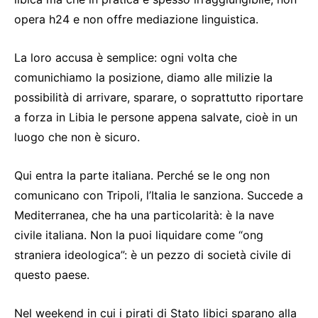
opera h24 e non offre mediazione linguistica.
La loro accusa è semplice: ogni volta che
comunichiamo la posizione, diamo alle milizie la
possibilità di arrivare, sparare, o soprattutto riportare
a forza in Libia le persone appena salvate, cioè in un
luogo che non è sicuro.
Qui entra la parte italiana. Perché se le ong non
comunicano con Tripoli, l’Italia le sanziona. Succede a
Mediterranea, che ha una particolarità: è la nave
civile italiana. Non la puoi liquidare come “ong
straniera ideologica”: è un pezzo di società civile di
questo paese.
Nel weekend in cui i pirati di Stato libici sparano alla