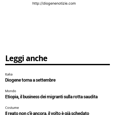
http://diogenenotizie.com
Leggi anche
Italia
Diogene torna a settembre
Mondo
Etiopia, il business dei migranti sulla rotta saudita
Costume
Il reato non c’è ancora, il volto è già schedato