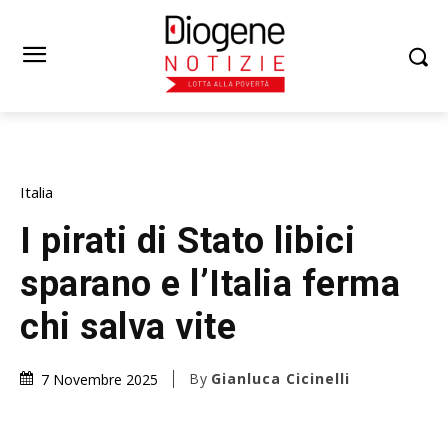
Italia
I pirati di Stato libici
sparano e l’Italia ferma
chi salva vite
By
Gianluca Cicinelli
7 Novembre 2025