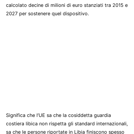
calcolato decine di milioni di euro stanziati tra 2015 e
2027 per sostenere quel dispositivo.
Significa che l’UE sa che la cosiddetta guardia
costiera libica non rispetta gli standard internazionali,
sa che le persone riportate in Libia finiscono spesso