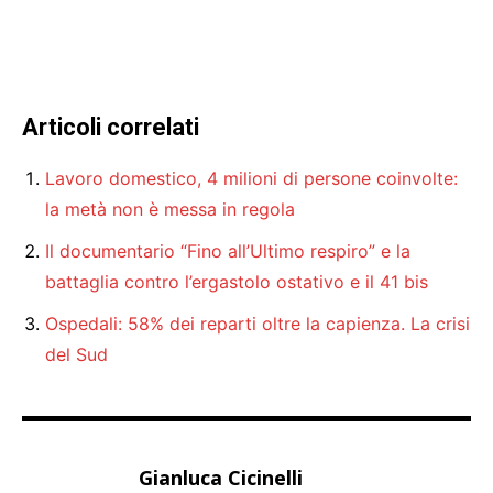
Articoli correlati
Lavoro domestico, 4 milioni di persone coinvolte:
la metà non è messa in regola
Il documentario “Fino all’Ultimo respiro” e la
battaglia contro l’ergastolo ostativo e il 41 bis
Ospedali: 58% dei reparti oltre la capienza. La crisi
del Sud
Gianluca Cicinelli