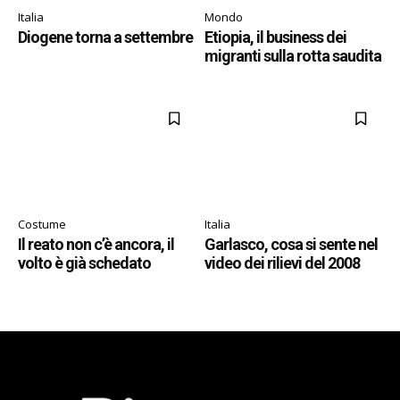
Italia
Mondo
Diogene torna a settembre
Etiopia, il business dei
migranti sulla rotta saudita
Costume
Italia
Il reato non c’è ancora, il
Garlasco, cosa si sente nel
volto è già schedato
video dei rilievi del 2008