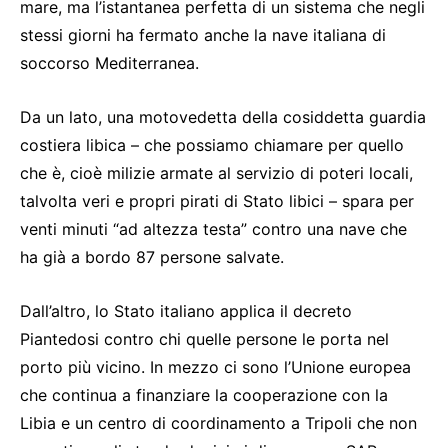
mare, ma l’istantanea perfetta di un sistema che negli
stessi giorni ha fermato anche la nave italiana di
soccorso Mediterranea.
Da un lato, una motovedetta della cosiddetta guardia
costiera libica – che possiamo chiamare per quello
che è, cioè milizie armate al servizio di poteri locali,
talvolta veri e propri pirati di Stato libici – spara per
venti minuti “ad altezza testa” contro una nave che
ha già a bordo 87 persone salvate.
Dall’altro, lo Stato italiano applica il decreto
Piantedosi contro chi quelle persone le porta nel
porto più vicino. In mezzo ci sono l’Unione europea
che continua a finanziare la cooperazione con la
Libia e un centro di coordinamento a Tripoli che non