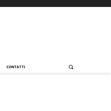
CONTATTI