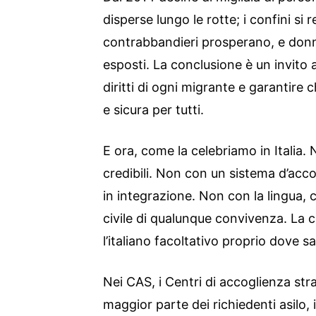
disperse lungo le rotte; i confini si 
contrabbandieri prosperano, e donn
esposti. La conclusione è un invito a
diritti di ogni migrante e garantire 
e sicura per tutti.
E ora, come la celebriamo in Italia. 
credibili. Non con un sistema d’acco
in integrazione. Non con la lingua, c
civile di qualunque convivenza. La 
l’italiano facoltativo proprio dove 
Nei CAS, i Centri di accoglienza str
maggior parte dei richiedenti asilo, 