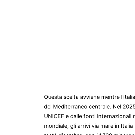
Questa scelta avviene mentre l’Itali
del Mediterraneo centrale. Nel 2025,
UNICEF e dalle fonti internazionali 
mondiale, gli arrivi via mare in Itali