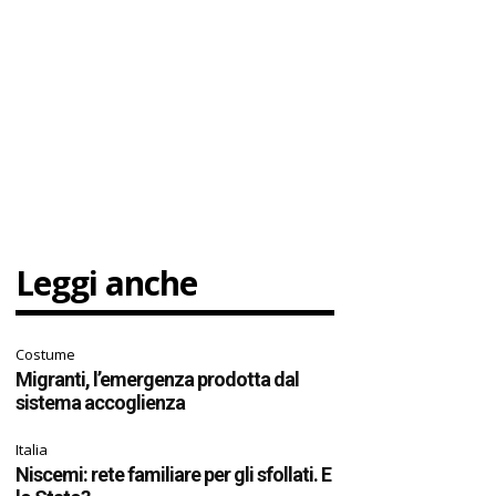
Leggi anche
Costume
Migranti, l’emergenza prodotta dal
sistema accoglienza
Italia
Niscemi: rete familiare per gli sfollati. E